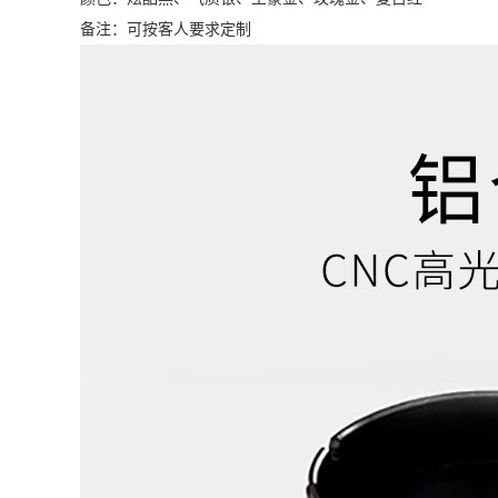
备注：可按客人要求定制