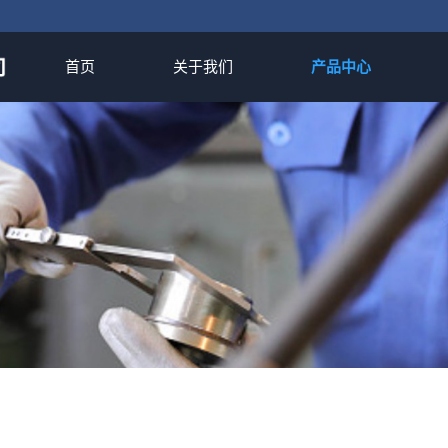
首页
关于我们
产品中心