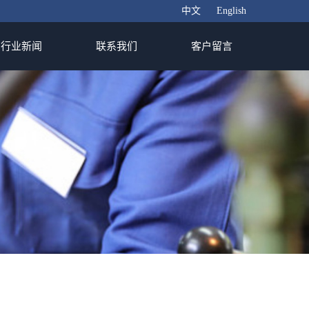
中文
English
行业新闻
联系我们
客户留言