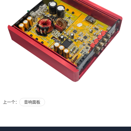
上一个：
音响面板