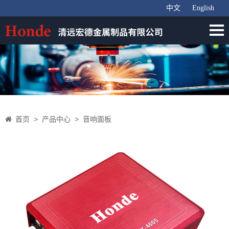
中文
English
首页
>
产品中心
>
音响面板