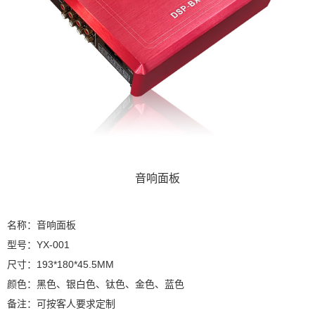
音响面板
名称：音响面板
型号：YX-001
尺寸：193*180*45.5MM
颜色：黑色、银白色、钛色、金色、蓝色
备注：可按客人要求定制